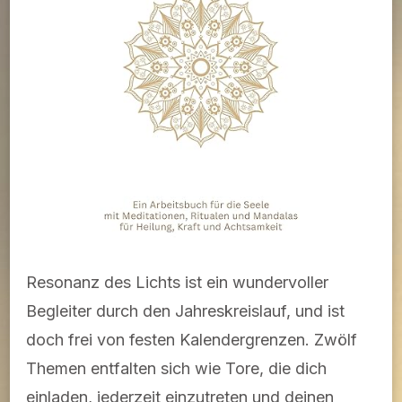
Resonanz des Lichts ist ein wundervoller
Begleiter durch den Jahreskreislauf, und ist
doch frei von festen Kalendergrenzen. Zwölf
Themen entfalten sich wie Tore, die dich
einladen, jederzeit einzutreten und deinen