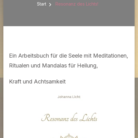
Start
Resonanz des Lichts!
Ein Arbeitsbuch für die Seele mit Meditationen,
Ritualen und Mandalas für Heilung,
Kraft und Achtsamkeit