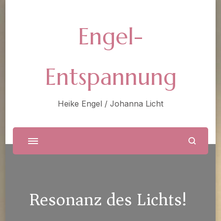
Engel-
Entspannung
Heike Engel / Johanna Licht
Resonanz des Lichts!