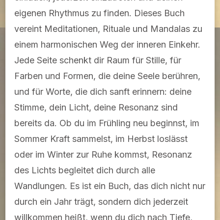
eigenen Rhythmus zu finden. Dieses Buch
vereint Meditationen, Rituale und Mandalas zu
einem harmonischen Weg der inneren Einkehr.
Jede Seite schenkt dir Raum für Stille, für
Farben und Formen, die deine Seele berühren,
und für Worte, die dich sanft erinnern: deine
Stimme, dein Licht, deine Resonanz sind
bereits da. Ob du im Frühling neu beginnst, im
Sommer Kraft sammelst, im Herbst loslässt
oder im Winter zur Ruhe kommst, Resonanz
des Lichts begleitet dich durch alle
Wandlungen. Es ist ein Buch, das dich nicht nur
durch ein Jahr trägt, sondern dich jederzeit
willkommen heißt, wenn du dich nach Tiefe,