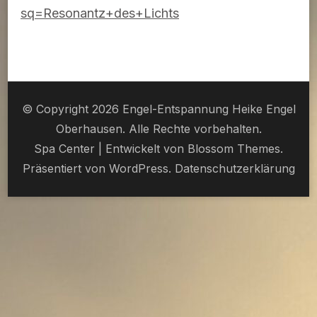
sq=Resonantz+des+Lichts
© Copyright 2026 Engel-Entspannung Heike Engel
Oberhausen. Alle Rechte vorbehalten.
Spa Center | Entwickelt von
Blossom Themes
.
Präsentiert von
WordPress
.
Datenschutzerklärung