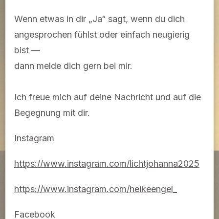
Wenn etwas in dir „Ja“ sagt, wenn du dich
angesprochen fühlst oder einfach neugierig
bist —
dann melde dich gern bei mir.
Ich freue mich auf deine Nachricht und auf die
Begegnung mit dir.
Instagram
https://www.instagram.com/lichtjohanna2025
https://www.instagram.com/heikeengel_
Facebook