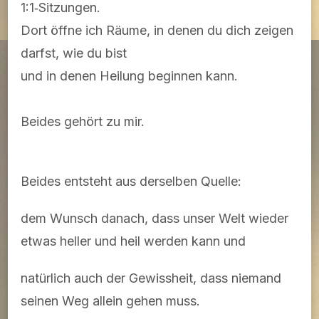
1:1‑Sitzungen.
Dort öffne ich Räume, in denen du dich zeigen
darfst, wie du bist
und in denen Heilung beginnen kann.
Beides gehört zu mir.
Beides entsteht aus derselben Quelle:
dem Wunsch danach, dass unser Welt wieder
etwas heller und heil werden kann und
natürlich auch der Gewissheit, dass niemand
seinen Weg allein gehen muss.