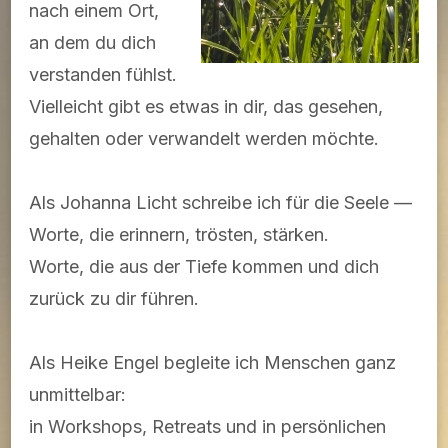
nach einem Ort,
an dem du dich
verstanden fühlst.
Vielleicht gibt es etwas in dir, das gesehen,
gehalten oder verwandelt werden möchte.
Als Johanna Licht schreibe ich für die Seele —
Worte, die erinnern, trösten, stärken.
Worte, die aus der Tiefe kommen und dich
zurück zu dir führen.
Als Heike Engel begleite ich Menschen ganz
unmittelbar:
in Workshops, Retreats und in persönlichen