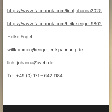
https://www.facebook.com/lichtjohanna2025
https://www.facebook.com/heike.engel.9802
Heike Engel
willkommen@engel-entspannung.de
licht.johanna@web.de
Tel. +49 (0) 171 – 642 1184